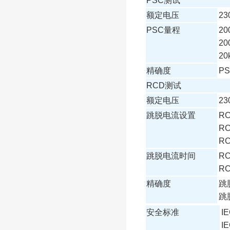
PSC测试
额定电压
23
PSC量程
20
20
20
精确度
P
RCD
测试
额定电压
23
跳脱电流设置
RC
RC
RC
跳脱电流时间
RC
RC
精确度
跳
跳脱
安全标准
IE
IE