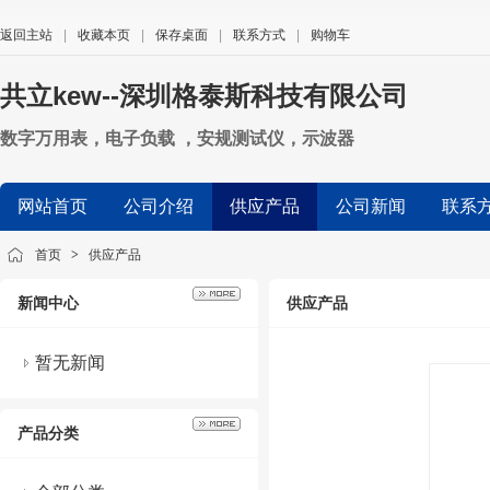
返回主站
|
收藏本页
|
保存桌面
|
联系方式
|
购物车
共立kew--深圳格泰斯科技有限公司
数字万用表，电子负载 ，安规测试仪，示波器
网站首页
公司介绍
供应产品
公司新闻
联系
首页
>
供应产品
新闻中心
供应产品
暂无新闻
产品分类