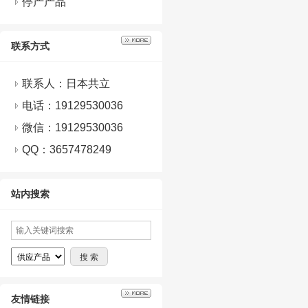
停产产品
联系方式
联系人：日本共立
电话：19129530036
微信：
19129530036
QQ：
3657478249
站内搜索
友情链接