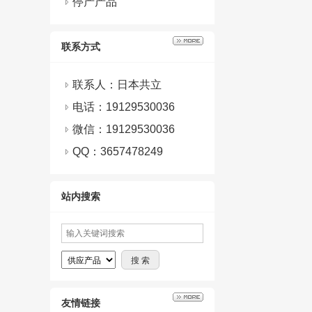
停产产品
联系方式
联系人：日本共立
电话：19129530036
微信：
19129530036
QQ：
3657478249
站内搜索
友情链接