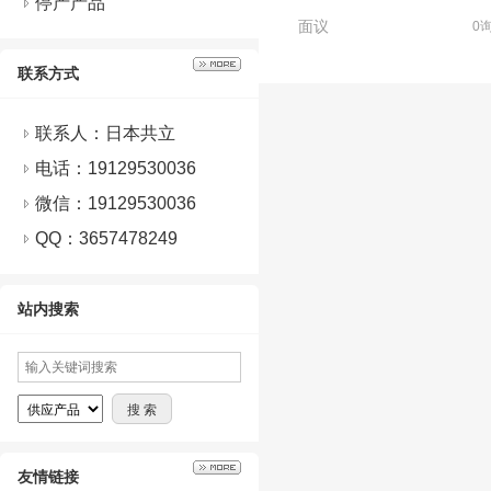
停产产品
面议
0
联系方式
联系人：日本共立
电话：19129530036
微信：
19129530036
QQ：
3657478249
站内搜索
友情链接