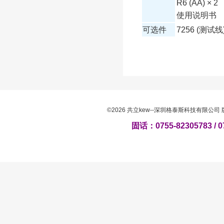
R6 (AA) × 2
使用说明书
可选件
7256 (测试线
©2026 共立kew--深圳格泰斯科技有限公
固话：0755-82305783 / 0