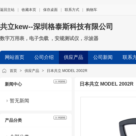
返回主站
|
收藏本页
|
保存桌面
|
联系方式
|
购物车
共立kew--深圳格泰斯科技有限公司
数字万用表，电子负载 ，安规测试仪，示波器
网站首页
公司介绍
供应产品
公司新闻
联系
首页
>
供应产品
>
日本共立 MODEL 2002R
日本共立 MODEL 2002R
新闻中心
暂无新闻
产品分类